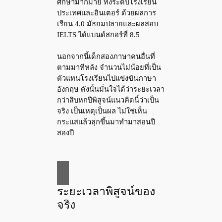
ศึกษามากมาย ทั้งระดับโรงเรียน
ประเทศและอินเตอร์ ด้วยผลการ
เรียน 4.0 มัธยมปลายและผลสอบ
IELTS ได้แบนด์สกอร์ที่ 8.5
นอกจากนี้เด็กสองภาษาคนอื่นที่
ตามมาทีหลัง จำนวนไม่น้อยที่เป็น
ตัวแทนโรงเรียนไปแข่งขันภาษา
อังกฤษ ดังนั้นมั่นใจได้ว่าระยะเวลา
กว่าสิบหกปีพิสูจน์แนวคิดนี้ว่าเป็น
จริง เป็นเหตุเป็นผล ไม่ใช่เห็น
กระแสแล้วลุกขึ้นมาทำมาสอนปี
สองปี
ระยะเวลาพิสูจน์ของ
จริง