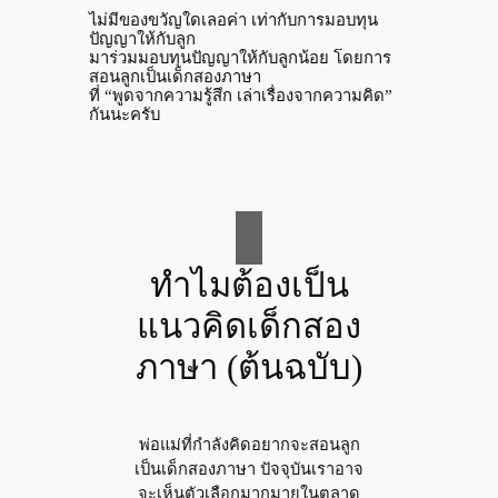
ไม่มีของขวัญใดเลอค่า เท่ากับการมอบทุน
ปัญญาให้กับลูก
มาร่วมมอบทุนปัญญาให้กับลูกน้อย โดยการ
สอนลูกเป็นเด็กสองภาษา
ที่ “พูดจากความรู้สึก เล่าเรื่องจากความคิด”
กันนะครับ
ทำไมต้องเป็น
แนวคิดเด็กสอง
ภาษา (ต้นฉบับ)
พ่อแม่ที่กำลังคิดอยากจะสอนลูก
เป็นเด็กสองภาษา ปัจจุบันเราอาจ
จะเห็นตัวเลือกมากมายในตลาด