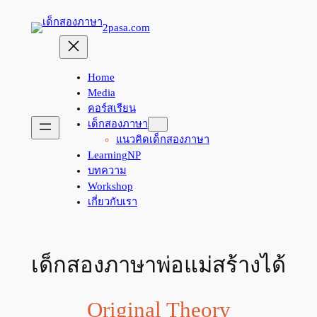
Skip
2pasa.com
to
content
Home
Media
คอร์สเรียน
เด็กสองภาษา
แนวคิดเด็กสองภาษา
LearningNP
บทความ
Workshop
เกี่ยวกับเรา
เด็กสองภาษาพ่อแม่สร้างได้
Original Theory