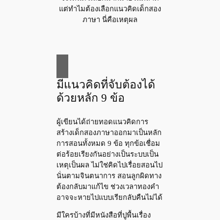
แต่ทำไมต้องเลือกแนวคิดเด็กสอง
ภาษา นี่คือเหตุผล
มีแนวคิดที่จับต้องได้
ด้วยหลัก 9 ข้อ
ผู้เขียนได้ถ่ายทอดแนวคิดการ
สร้างเด็กสองภาษาออกมาเป็นหลัก
การสอนทั้งหมด 9 ข้อ ทุกข้อเชื่อม
ต่อร้อยเรียงกันอย่างเป็นระบบเป็น
เหตุเป็นผล ไม่ใช่คิดไปเรื่อยสอนไป
นั่นตามจินตนาการ สอนลูกผิดทาง
ต้องกลับมาแก้ไข ช่วงเวลาทองคำ
อาจจะหายไปแบบเรียกลับคืนไม่ได้
มีใครบ้างที่มีหนังสือที่ปูพื้นเรื่อง