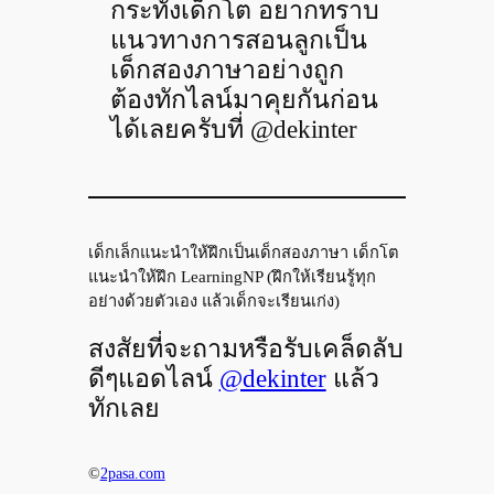
กระทั่งเด็กโต อยากทราบ
แนวทางการสอนลูกเป็น
เด็กสองภาษาอย่างถูก
ต้องทักไลน์มาคุยกันก่อน
ได้เลยครับที่ @dekinter
เด็กเล็กแนะนำให้ฝึกเป็นเด็กสองภาษา เด็กโต
แนะนำให้ฝึก LearningNP (ฝึกให้เรียนรู้ทุก
อย่างด้วยตัวเอง แล้วเด็กจะเรียนเก่ง)
สงสัยที่จะถามหรือรับเคล็ดลับ
ดีๆแอดไลน์
@dekinter
แล้ว
ทักเลย
©
2pasa.com