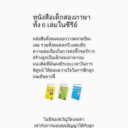
หนังสือเด็กสองภาษา
ทั้ง 6 เล่มในซีรีย์
หนังสือทั้งหมดออกวางตลาดปีละ
เล่ม รวมทั้งหมดหกปี แสดงถึง
ความต่อเนื่องในการต่อจิ๊กซอร์การ
สร้างลูกเป็นเด็กสองภาษาบน
แนวคิดที่มั่นคงมีระยะเวลาในการ
พิสูจน์ ให้พ่อแม่วางใจในการฝึกลูก
บนเส้นทางนี้
ไม่มีของขวัญใดเลอค่า
เท่ากับการมอบทุนปัญญาให้กับลูก