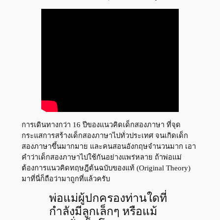
การเดินทางกว่า 16 ปีของแนวคิดเด็กสองภาษา ที่จุด
กระแสการสร้างเด็กสองภาษาไปทั่วประเทศ จนเกิดเด็ก
สองภาษาขึ้นมากมาย และคนสอนอังกฤษจำนวนมาก เอา
คำว่าเด็กสองภาษาไปใช้กันอย่างแพร่หลาย ถ้าพ่อแม่
ต้องการแนวคิดทฤษฎีต้นฉบับของแท้ (Original Theory)
มาที่นี่ก็ถือว่ามาถูกที่แล้วครับ
พ่อแม่ผู้ปกครองท่านใดที่
กำลังมีลูกเล็กๆ หรือแม้