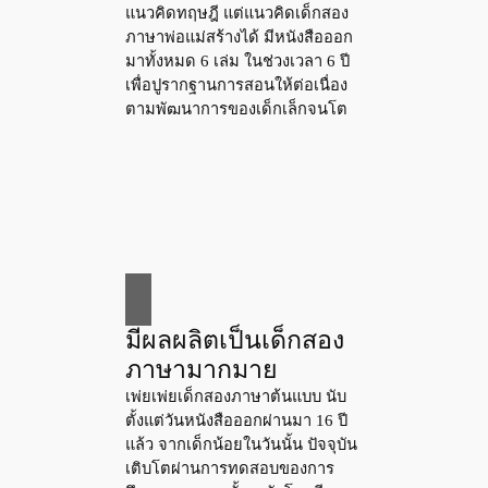
แนวคิดทฤษฎี แต่แนวคิดเด็กสอง
ภาษาพ่อแม่สร้างได้ มีหนังสือออก
มาทั้งหมด 6 เล่ม ในช่วงเวลา 6 ปี
เพื่อปูรากฐานการสอนให้ต่อเนื่อง
ตามพัฒนาการของเด็กเล็กจนโต
มีผลผลิตเป็นเด็กสอง
ภาษามากมาย
เพ่ยเพ่ยเด็กสองภาษาต้นแบบ นับ
ตั้งแต่วันหนังสือออกผ่านมา 16 ปี
แล้ว จากเด็กน้อยในวันนั้น ปัจจุบัน
เติบโตผ่านการทดสอบของการ