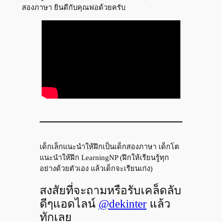
สองภาษา ยินดีกับคุณพ่อด้วยครับ
เด็กเล็กแนะนำให้ฝึกเป็นเด็กสองภาษา เด็กโต
แนะนำให้ฝึก LearningNP (ฝึกให้เรียนรู้ทุก
อย่างด้วยตัวเอง แล้วเด็กจะเรียนเก่ง)
สงสัยที่จะถามหรือรับเคล็ดลับ
ดีๆแอดไลน์
@dekinter
แล้ว
ทักเลย