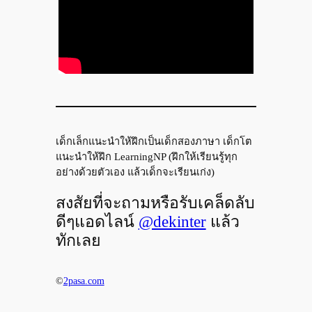
เด็กเล็กแนะนำให้ฝึกเป็นเด็กสองภาษา เด็กโต
แนะนำให้ฝึก LearningNP (ฝึกให้เรียนรู้ทุก
อย่างด้วยตัวเอง แล้วเด็กจะเรียนเก่ง)
สงสัยที่จะถามหรือรับเคล็ดลับ
ดีๆแอดไลน์
@dekinter
แล้ว
ทักเลย
©
2pasa.com