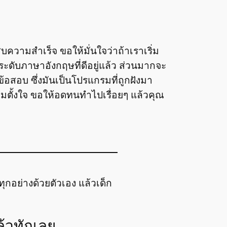
บความสำเร็จ ขอให้มั่นใจว่าถ้าเราเริ่ม
มีระดับภาษาอังกฤษที่ดีอยู่แล้ว ส่วนมากจะ
้อสอบ ซึ่งมันเป็นโปรแกรมที่ถูกฝังมา
มตั้งใจ ขอให้อดทนทำไปเรื่อยๆ แล้วคุณ
ุกอย่างด้วยตัวเอง แล้วเด็ก
้วทักเลย