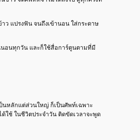
นข้าว แปรงฟัน จนถึงเข้านอน ใส่กระดาษ
อนทุกวัน และก็ใช้สื่อการ์ตูนตามที่มี
นหลักแต่ส่วนใหญ่ ก็เป็นศัพท์เฉพาะ
สได้ใช้ ในชีวิตประจำวัน ติดขัดเวลาจะพูด