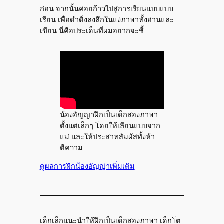
ก่อน จากนั้นค่อยก้าวไปสู่การเรียนแบบแบบ
เรียน เพื่อดำดิ่งลงลึกในแง่ภาษาทั้งอ่านและ
เขียน นี่คือประเด็นที่ผมอยากจะชี้
น้องอัญญาฝึกเป็นเด็กสองภาษา
ตั้งแต่เล็กๆ โดยให้เลียนแบบจาก
แม่ และให้ประสาทสัมผัสทั้งห้า
ตีความ
ดูผลการฝึกน้องอัญญ่าเพิ่มเติม
เด็กเล็กแนะนำให้ฝึกเป็นเด็กสองภาษา เด็กโต